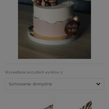
Wyświetlanie wszystkich wyników: 5
Sortowanie: domyślne