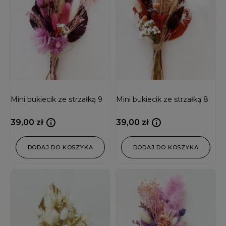
Mini bukiecik ze strzałką 9
Mini bukiecik ze strzałką 8
39,00
zł
39,00
zł
DODAJ DO KOSZYKA
DODAJ DO KOSZYKA