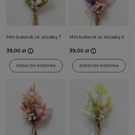
Mini bukiecik ze strzałką 7
Mini bukiecik ze strzałką 6
39,00
zł
39,00
zł
DODAJ DO KOSZYKA
DODAJ DO KOSZYKA