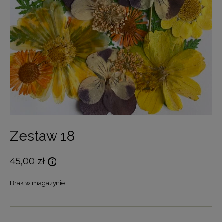
Zestaw 18
45,00
zł
Brak w magazynie