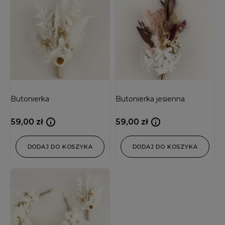
Butonierka
Butonierka jesienna
59,00
zł
59,00
zł
DODAJ DO KOSZYKA
DODAJ DO KOSZYKA