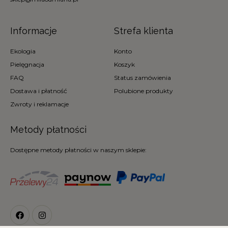
Informacje
Strefa klienta
Ekologia
Konto
Pielęgnacja
Koszyk
FAQ
Status zamówienia
Dostawa i płatność
Polubione produkty
Zwroty i reklamacje
Metody płatności
Dostępne metody płatności w naszym sklepie: