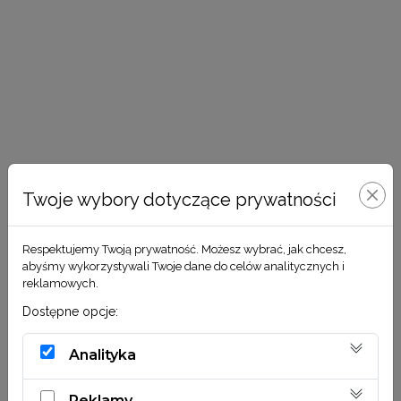
Twoje wybory dotyczące prywatności
Respektujemy Twoją prywatność. Możesz wybrać, jak chcesz,
abyśmy wykorzystywali Twoje dane do celów analitycznych i
reklamowych.
Dostępne opcje:
Analityka
Reklamy