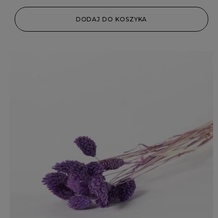
DODAJ DO KOSZYKA