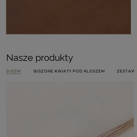
Nasze produkty
SUSZKI
SUSZONE KWIATY POD KLOSZEM
ZESTAW