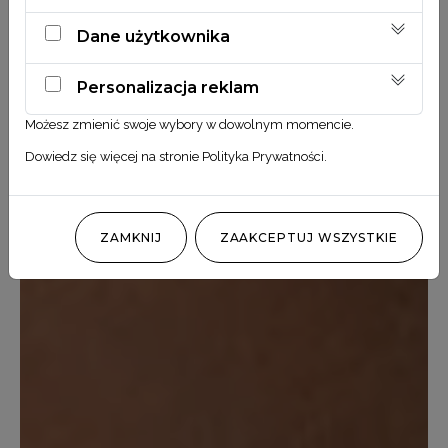
Dane użytkownika
Personalizacja reklam
Możesz zmienić swoje wybory w dowolnym momencie.
Dowiedz się więcej na stronie
Polityka Prywatności
.
ZAMKNIJ
ZAAKCEPTUJ WSZYSTKIE