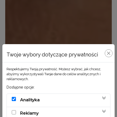
Twoje wybory dotyczące prywatności
Respektujemy Twoją prywatność. Możesz wybrać, jak chcesz,
abyśmy wykorzystywali Twoje dane do celów analitycznych i
reklamowych.
Dostępne opcje:
Analityka
Reklamy