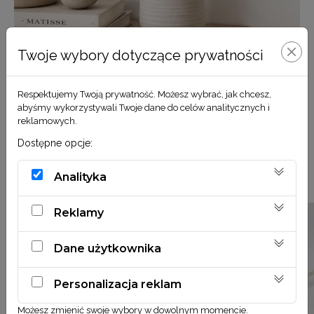
Twoje wybory dotyczące prywatności
Respektujemy Twoją prywatność. Możesz wybrać, jak chcesz,
abyśmy wykorzystywali Twoje dane do celów analitycznych i
reklamowych.
Dostępne opcje:
Zobacz również
Analityka
Reklamy
Dane użytkownika
Personalizacja reklam
Możesz zmienić swoje wybory w dowolnym momencie.