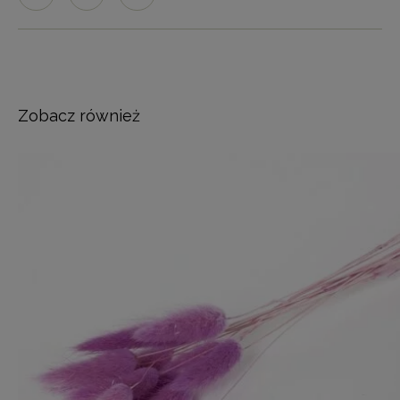
Zobacz również