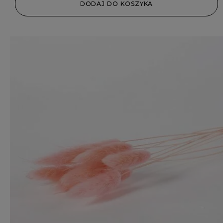
DODAJ DO KOSZYKA