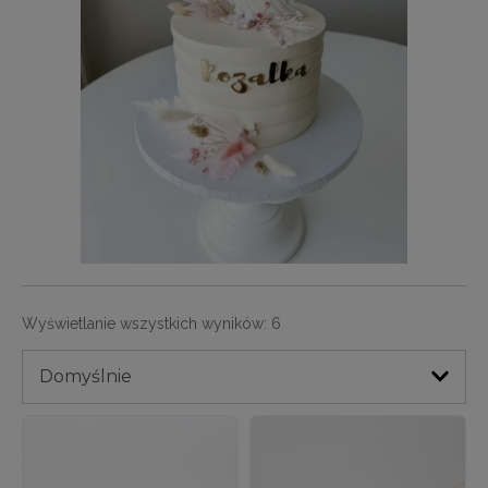
Wyświetlanie wszystkich wyników: 6
Domyślnie