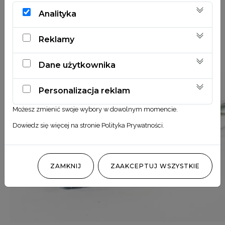
Analityka
Reklamy
Dane użytkownika
Personalizacja reklam
Możesz zmienić swoje wybory w dowolnym momencie.
Dowiedz się więcej na stronie
Polityka Prywatności
.
ZAMKNIJ
ZAAKCEPTUJ WSZYSTKIE