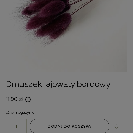
Dmuszek jajowaty bordowy
11,90
zł
12 w magazynie
DODAJ DO KOSZYKA