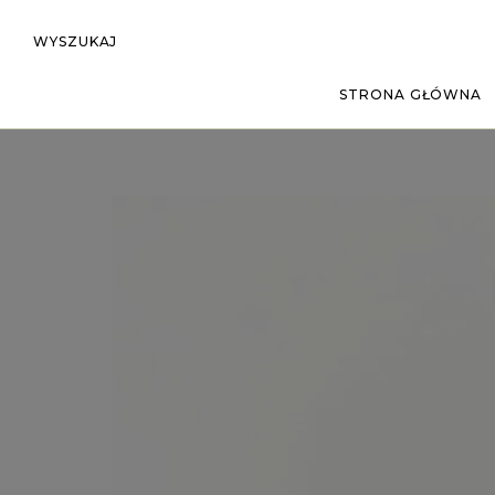
WYSZUKAJ
STRONA GŁÓWNA