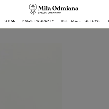
O NAS
NASZE PRODUKTY
INSPIRACJE TORTOWE