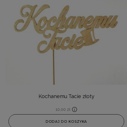
Kochanemu Tacie złoty
10,00
zł
DODAJ DO KOSZYKA