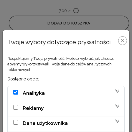
7,00
zł
DODAJ DO KOSZYKA
Twoje wybory dotyczące prywatności
Respektujemy Twoją prywatność. Możesz wybrać, jak chcesz,
abyśmy wykorzystywali Twoje dane do celów analitycznych i
reklamowych.
Dostępne opcje:
Analityka
Reklamy
Dane użytkownika