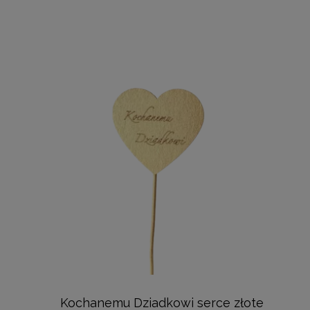
Kochanemu Dziadkowi serce złote