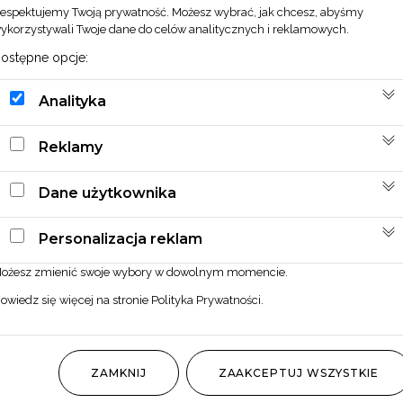
espektujemy Twoją prywatność. Możesz wybrać, jak chcesz, abyśmy
ykorzystywali Twoje dane do celów analitycznych i reklamowych.
ostępne opcje:
Analityka
Reklamy
Dane użytkownika
Personalizacja reklam
ożesz zmienić swoje wybory w dowolnym momencie.
owiedz się więcej na stronie
Polityka Prywatności
.
ZAMKNIJ
ZAAKCEPTUJ WSZYSTKIE