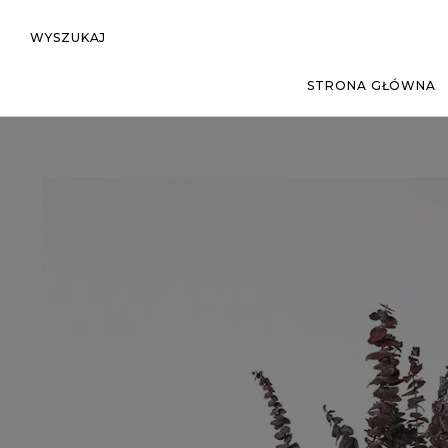
WYSZUKAJ
STRONA GŁÓWNA