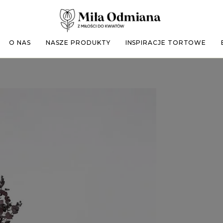
O NAS
NASZE PRODUKTY
INSPIRACJE TORTOWE