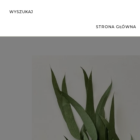
WYSZUKAJ
STRONA GŁÓWNA