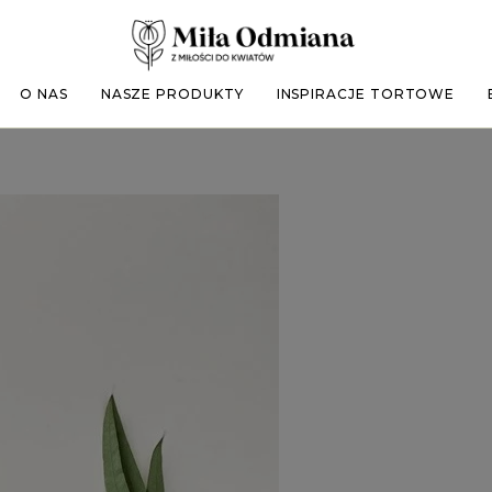
O NAS
NASZE PRODUKTY
INSPIRACJE TORTOWE