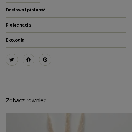
Dostawa i płatność
Pielęgnacja
Ekologia
Zobacz również