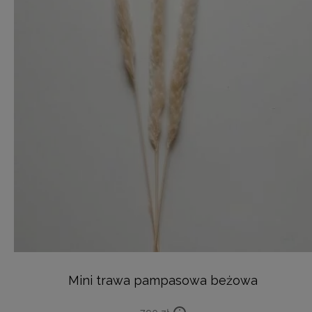
Mini trawa pampasowa beżowa