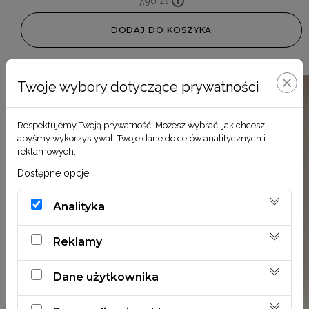
7,90
zł
DODAJ DO KOSZYKA
Twoje wybory dotyczące prywatności
Respektujemy Twoją prywatność. Możesz wybrać, jak chcesz,
abyśmy wykorzystywali Twoje dane do celów analitycznych i
reklamowych.
Dostępne opcje:
Analityka
Reklamy
Dane użytkownika