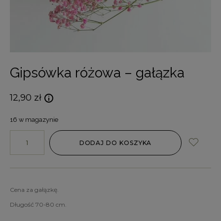
Gipsówka różowa – gałązka
12,90
zł
16 w magazynie
DODAJ DO KOSZYKA
Cena za gałązkę.
Długość 70-80 cm.