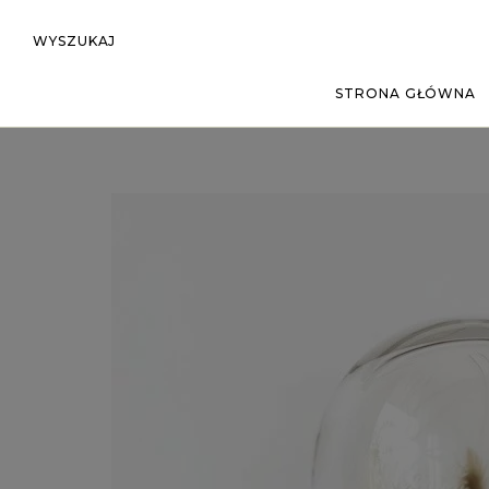
WYSZUKAJ
STRONA GŁÓWNA