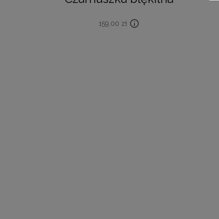
159,00
zł