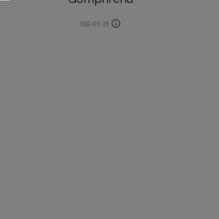
159,00
zł