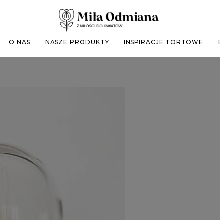
O NAS
NASZE PRODUKTY
INSPIRACJE TORTOWE