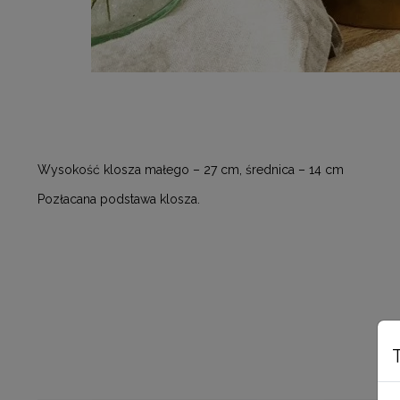
Wysokość klosza małego – 27 cm, średnica – 14 cm
Pozłacana podstawa klosza.