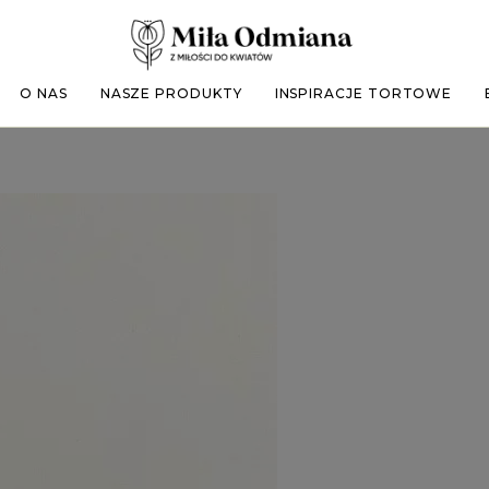
O NAS
NASZE PRODUKTY
INSPIRACJE TORTOWE