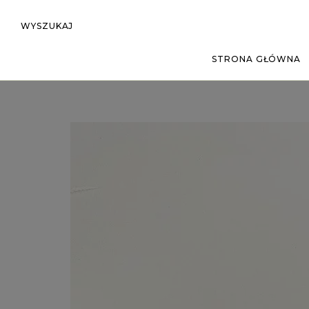
WYSZUKAJ
STRONA GŁÓWNA