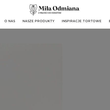
O NAS
NASZE PRODUKTY
INSPIRACJE TORTOWE