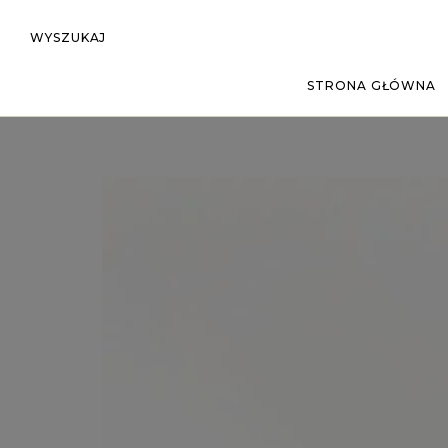
WYSZUKAJ
STRONA GŁÓWNA