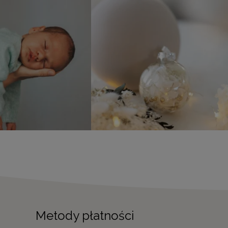
Metody płatności