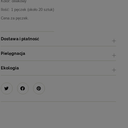
Kolor: oliwkowy
Ilość: 1 pęczek (około 20 sztuk)
Cena za pęczek.
Dostawa i płatność
Pielęgnacja
Ekologia