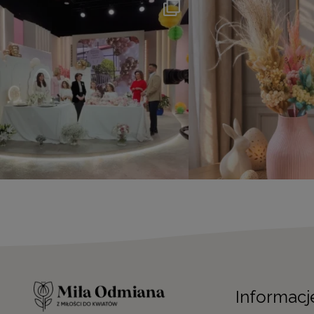
Informacj