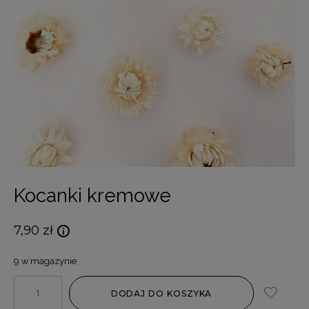
Kocanki kremowe
7,90
zł
9 w magazynie
DODAJ DO KOSZYKA