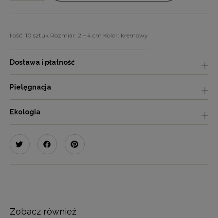
Ilość: 10 sztuk Rozmiar: 2 – 4 cm Kolor: kremowy
Dostawa i płatność
Pielęgnacja
Ekologia
Zobacz również