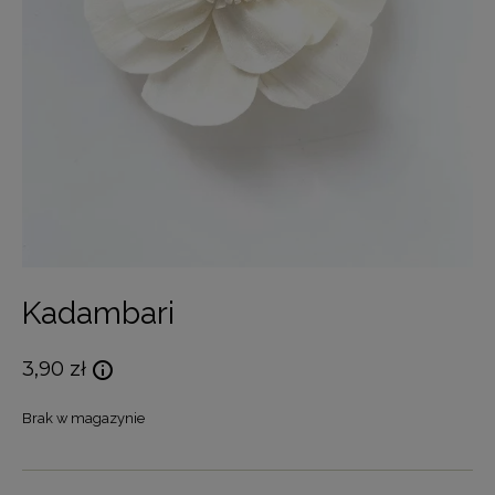
Kadambari
3,90
zł
Brak w magazynie