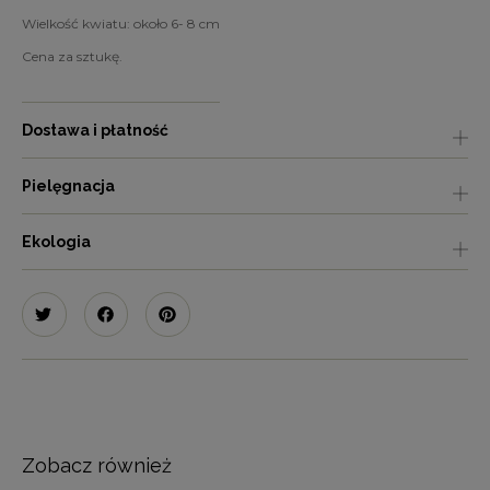
Wielkość kwiatu: około 6- 8 cm
Cena za sztukę.
Dostawa i płatność
Pielęgnacja
Ekologia
Zobacz również