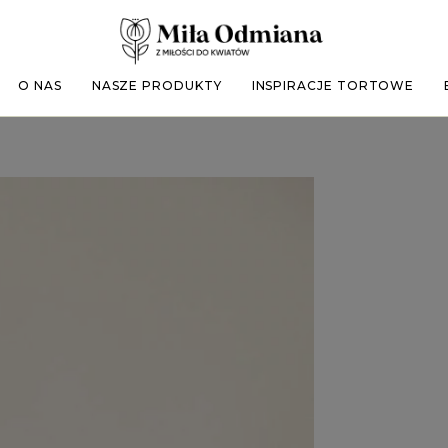
O NAS
NASZE PRODUKTY
INSPIRACJE TORTOWE