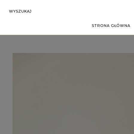
WYSZUKAJ
STRONA GŁÓWNA