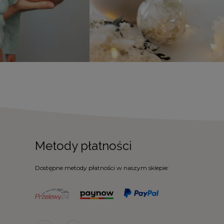
Metody płatności
Dostępne metody płatności w naszym sklepie: