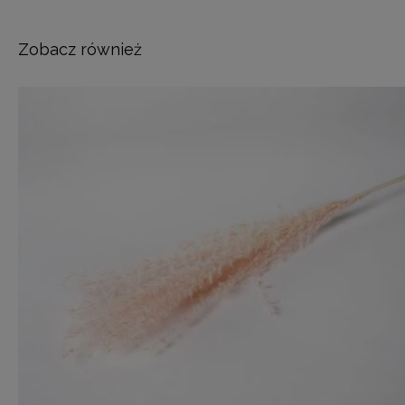
Zobacz również