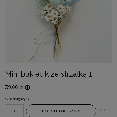
Mini bukiecik ze strzałką 1
39,00
zł
12 w magazynie
DODAJ DO KOSZYKA