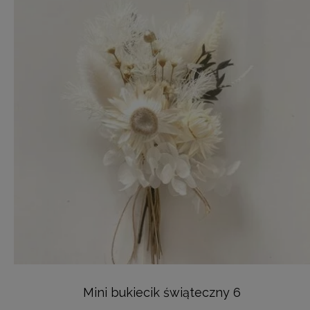
Mini bukiecik świąteczny 6