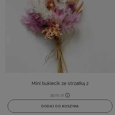
Mini bukiecik ze strzałką 2
39,00
zł
DODAJ DO KOSZYKA