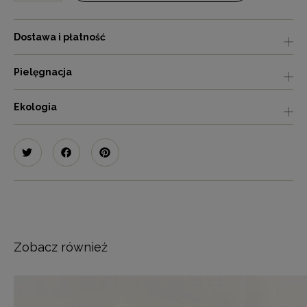
Dostawa i płatność
Pielęgnacja
Ekologia
Zobacz również