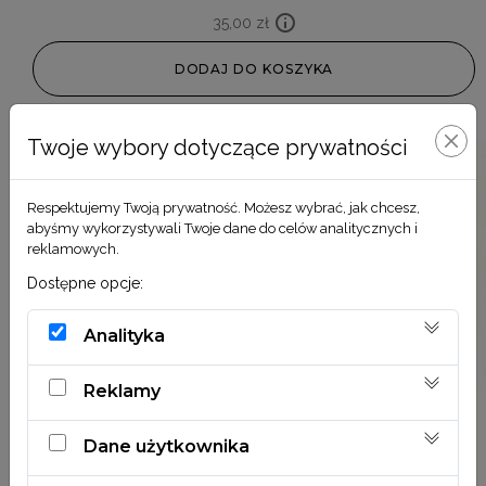
35,00
zł
DODAJ DO KOSZYKA
Twoje wybory dotyczące prywatności
Respektujemy Twoją prywatność. Możesz wybrać, jak chcesz,
abyśmy wykorzystywali Twoje dane do celów analitycznych i
reklamowych.
Dostępne opcje:
Analityka
Reklamy
Dane użytkownika