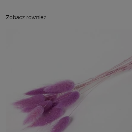
Zobacz również