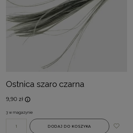
Ostnica szaro czarna
9,90
zł
3 w magazynie
DODAJ DO KOSZYKA