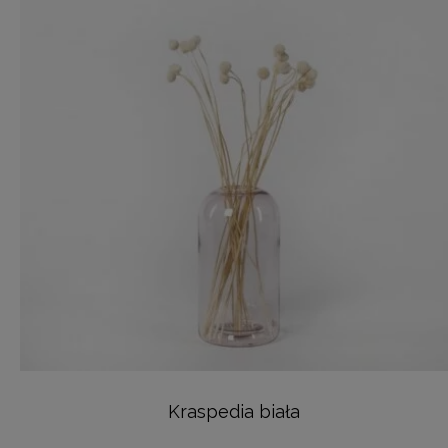
Kraspedia biała