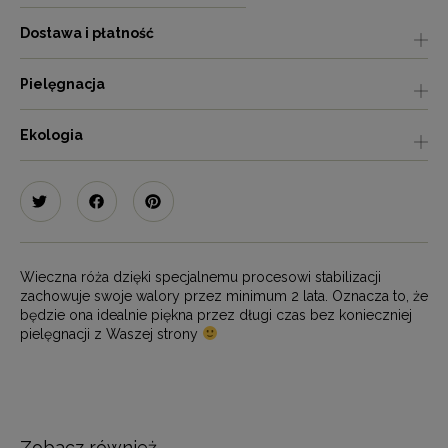
Dostawa i płatność
Pielęgnacja
Ekologia
Wieczna róża dzięki specjalnemu procesowi stabilizacji
zachowuje swoje walory przez minimum 2 lata. Oznacza to, że
będzie ona idealnie piękna przez długi czas bez konieczniej
pielęgnacji z Waszej strony
Zobacz również