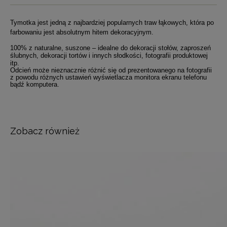
Tymotka jest jedną z najbardziej popularnych traw łąkowych, która po
farbowaniu jest absolutnym hitem dekoracyjnym.
100% z naturalne, suszone – idealne do dekoracji stołów, zaproszeń
ślubnych, dekoracji tortów i innych słodkości, fotografii produktowej
itp.
Odcień może nieznacznie różnić się od prezentowanego na fotografii
z powodu różnych ustawień wyświetlacza monitora ekranu telefonu
bądź komputera.
Zobacz również