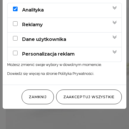
Analityka
Reklamy
Dane użytkownika
Personalizacja reklam
Możesz zmienić swoje wybory w dowolnym momencie.
Dowiedz się więcej na stronie
Polityka Prywatności
.
ZAMKNIJ
ZAAKCEPTUJ WSZYSTKIE