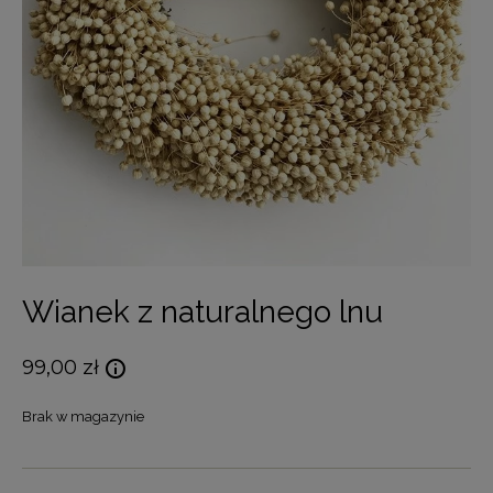
Wianek z naturalnego lnu
99,00
zł
Brak w magazynie