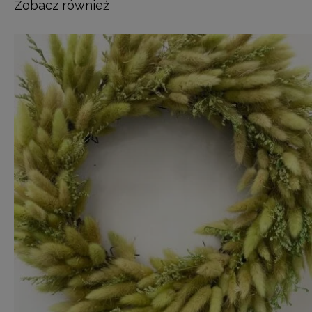
Zobacz również