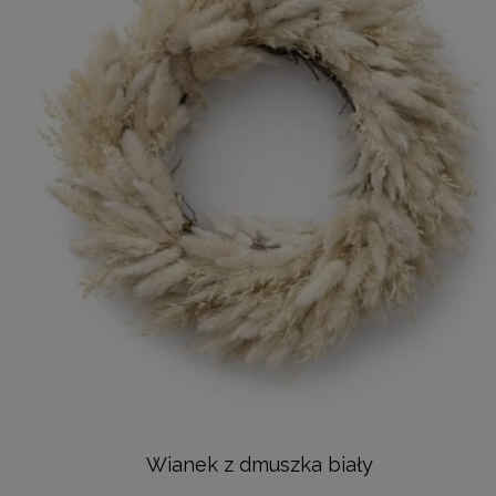
Wianek z dmuszka biały