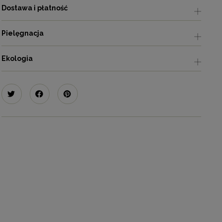
Dostawa i płatność
Pielęgnacja
Ekologia