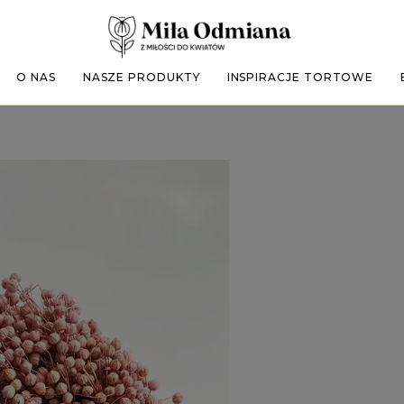
O NAS
NASZE PRODUKTY
INSPIRACJE TORTOWE