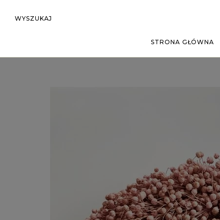
WYSZUKAJ
STRONA GŁÓWNA