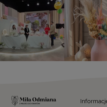
Informacj