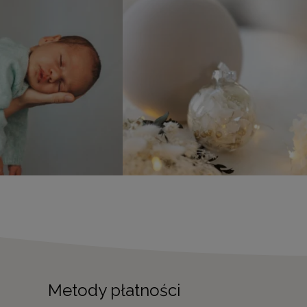
Metody płatności