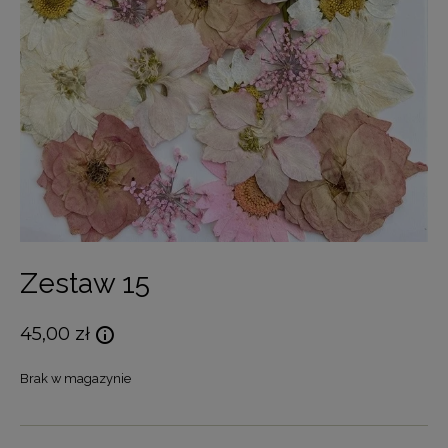
Zestaw 15
45,00
zł
Brak w magazynie