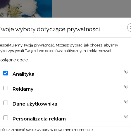
Twoje wybory dotyczące prywatności
espektujemy Twoją prywatność. Możesz wybrać, jak chcesz, abyśmy
ykorzystywali Twoje dane do celów analitycznych i reklamowych.
ostępne opcje:
Analityka
Reklamy
Zobacz również
Dane użytkownika
Personalizacja reklam
ożesz zmienić swoje wybory w dowolnym momencie.