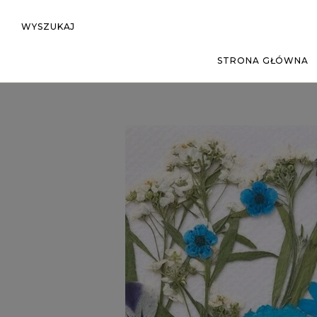
WYSZUKAJ
STRONA GŁÓWNA