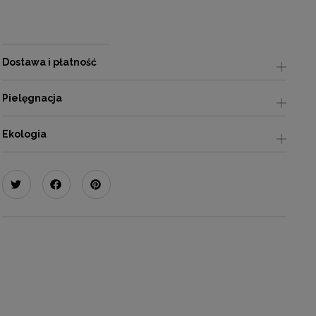
Dostawa i płatność
Pielęgnacja
Ekologia