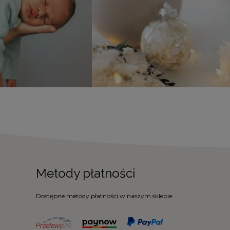
Metody płatności
Dostępne metody płatności w naszym sklepie: