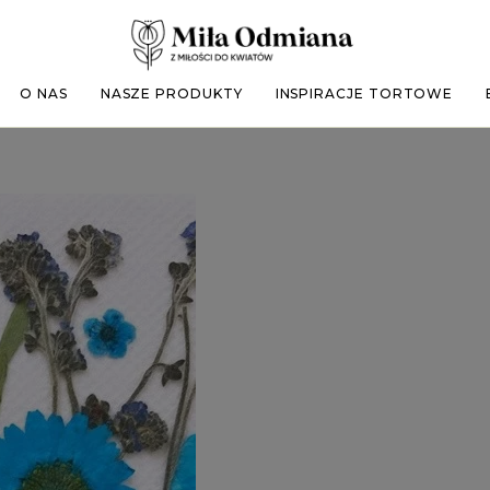
O NAS
NASZE PRODUKTY
INSPIRACJE TORTOWE