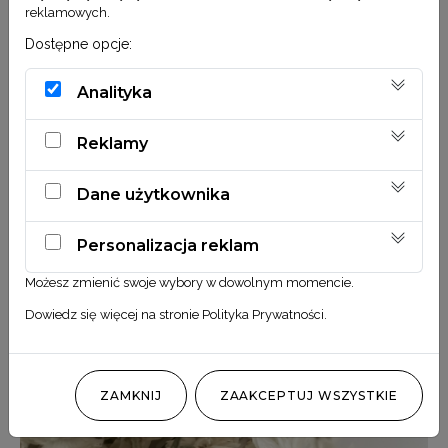
reklamowych.
Dostępne opcje:
Analityka
Reklamy
Dane użytkownika
Personalizacja reklam
Możesz zmienić swoje wybory w dowolnym momencie.
Dowiedz się więcej na stronie
Polityka Prywatności
.
ZAMKNIJ
ZAAKCEPTUJ WSZYSTKIE