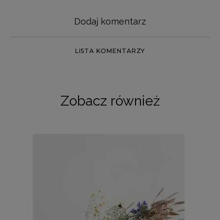
Dodaj komentarz
LISTA KOMENTARZY
Zobacz również