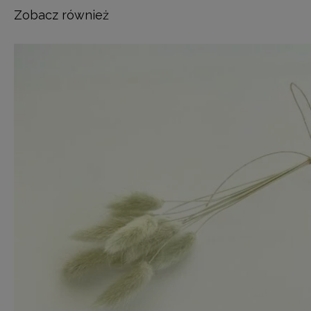
Zobacz również