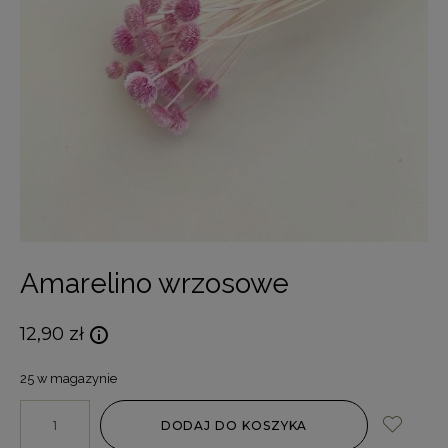
Amarelino wrzosowe
12,90
zł
25 w magazynie
DODAJ DO KOSZYKA