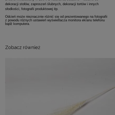
dekoracji stołów, zaproszeń ślubnych, dekoracji tortów i innych
słodkości, fotografii produktowej itp.
Odcień może nieznacznie różnić się od prezentowanego na fotografii
z powodu różnych ustawień wyświetlacza monitora ekranu telefonu
bądź komputera.
Zobacz również