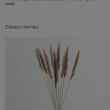
świata.
Zobacz również