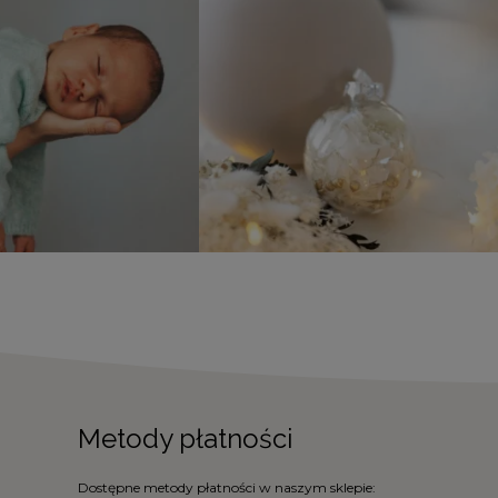
Metody płatności
Dostępne metody płatności w naszym sklepie: