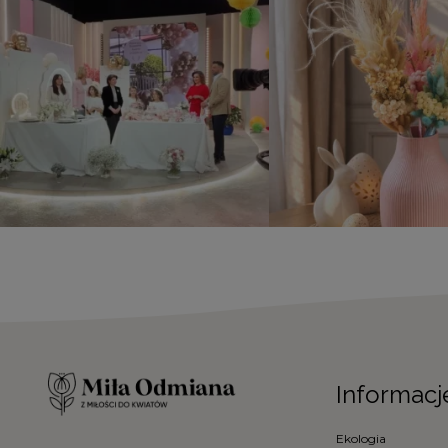
Informacj
Ekologia