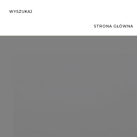
WYSZUKAJ
STRONA GŁÓWNA