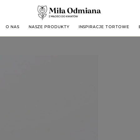
O NAS
NASZE PRODUKTY
INSPIRACJE TORTOWE