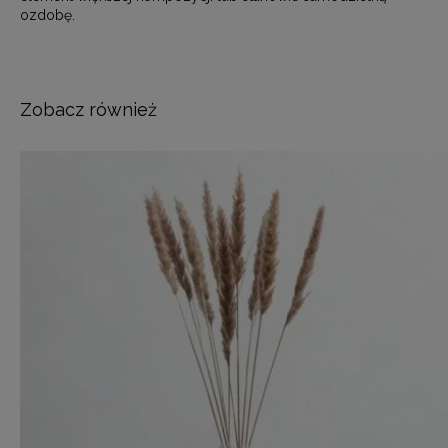
ozdobę.
Zobacz również