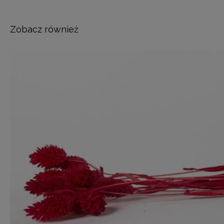
Zobacz również