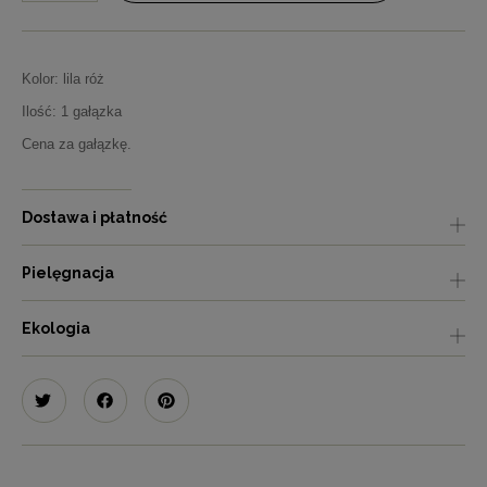
Kolor: lila róż
Ilość: 1 gałązka
Cena za gałązkę.
Dostawa i płatność
Pielęgnacja
Ekologia