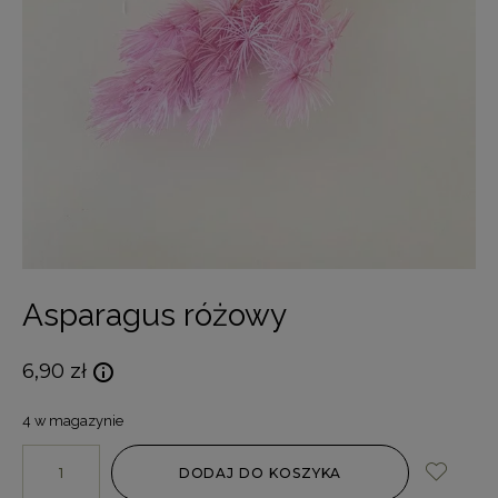
Asparagus różowy
6,90
zł
4 w magazynie
DODAJ DO KOSZYKA