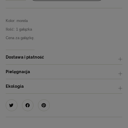
Kolor: morela
Ilość: 1 gałązka
Cena za gałązkę.
Dostawa i płatność
Pielęgnacja
Ekologia