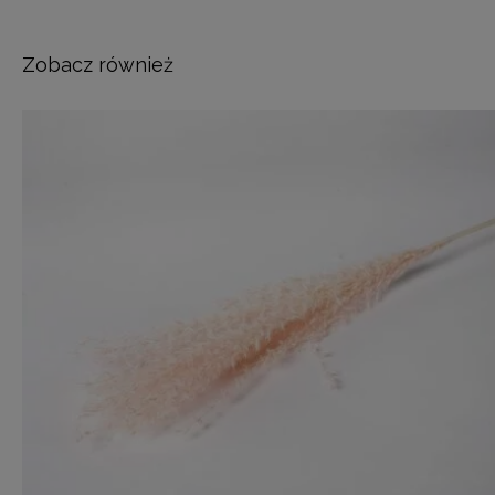
Zobacz również