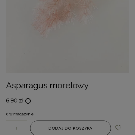
Asparagus morelowy
6,90
zł
8 w magazynie
DODAJ DO KOSZYKA