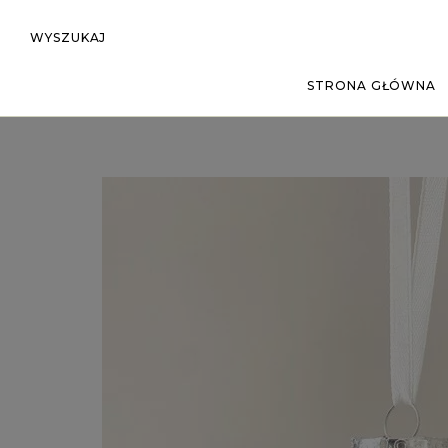
WYSZUKAJ
STRONA GŁÓWNA