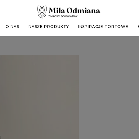
O NAS
NASZE PRODUKTY
INSPIRACJE TORTOWE