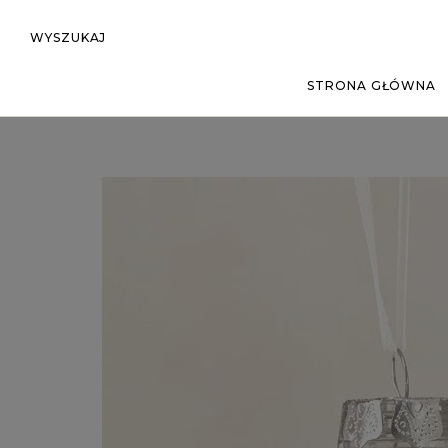
WYSZUKAJ
STRONA GŁÓWNA