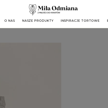
O NAS
NASZE PRODUKTY
INSPIRACJE TORTOWE