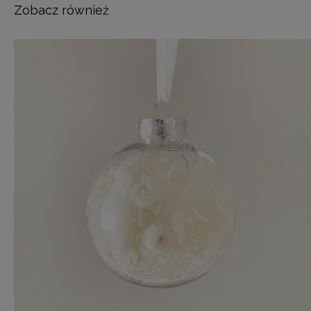
Zobacz również