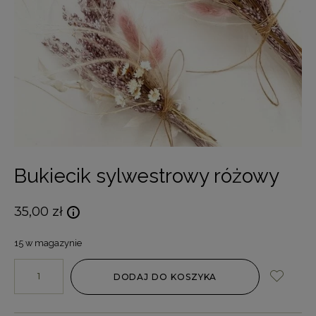
Bukiecik sylwestrowy różowy
35,00
zł
15 w magazynie
DODAJ DO KOSZYKA