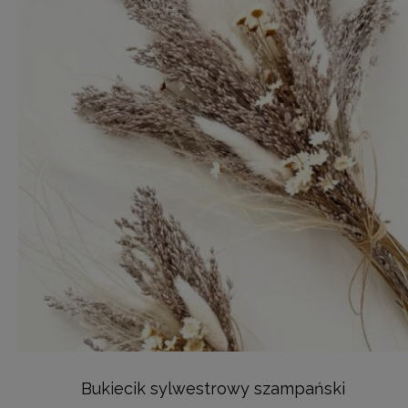
Bukiecik sylwestrowy szampański