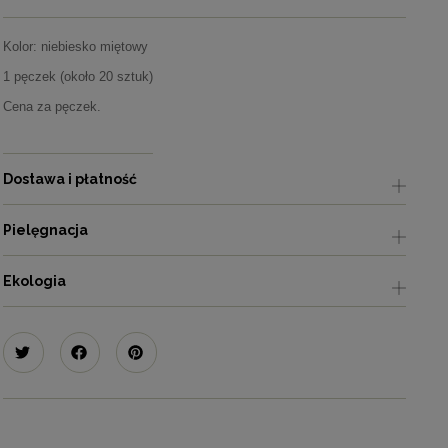
Kolor: niebiesko miętowy
1 pęczek (około 20 sztuk)
Cena za pęczek.
Dostawa i płatność
Pielęgnacja
Ekologia