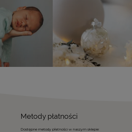
Metody płatności
Dostępne metody płatności w naszym sklepie: