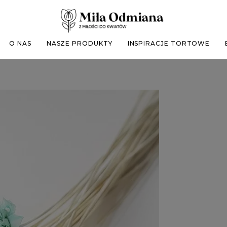
O NAS
NASZE PRODUKTY
INSPIRACJE TORTOWE