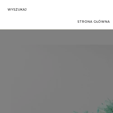
WYSZUKAJ
STRONA GŁÓWNA