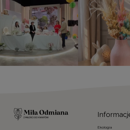
Informacj
Ekologia