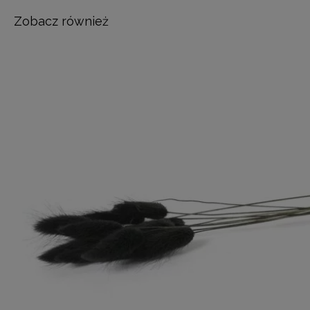
Zobacz również