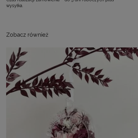
wysyłka.
Zobacz również