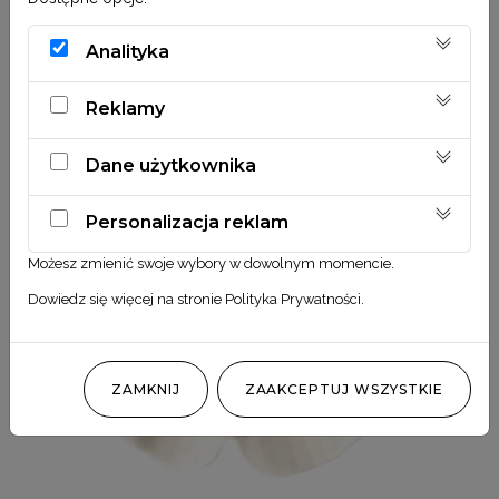
Analityka
Reklamy
Dane użytkownika
Personalizacja reklam
Możesz zmienić swoje wybory w dowolnym momencie.
Dowiedz się więcej na stronie
Polityka Prywatności
.
ZAMKNIJ
ZAAKCEPTUJ WSZYSTKIE