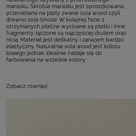
manioku. Skrobia manioku jest sproszkowana,
przerabiana na płaty zwane sola wood czyli
drewno sola (shola). W kolejnej fazie z
otrzymanych płatów wycinane są płatki i inne
fragmenty, łączone są najczęściej drutem oraz
nicią. Materiał jest delikatny i zarazem bardzo
elastyczny. Naturalnie sola wood jest koloru
białego jednak idealnie nadaje się do
farbowania na wszelkie kolory.
Zobacz również