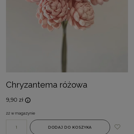
Chryzantema różowa
9,90
zł
22 w magazynie
DODAJ DO KOSZYKA