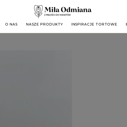
O NAS
NASZE PRODUKTY
INSPIRACJE TORTOWE