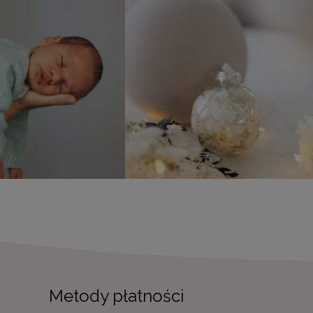
Metody płatności