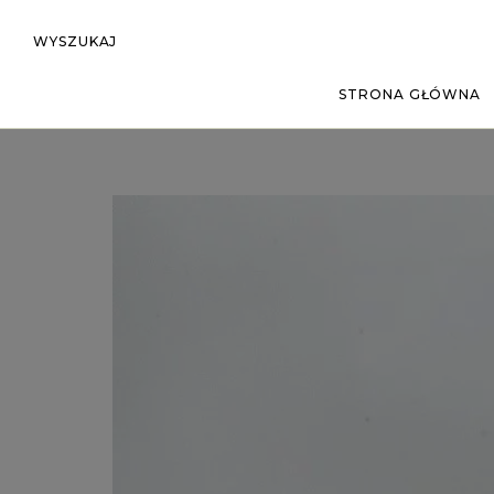
WYSZUKAJ
STRONA GŁÓWNA