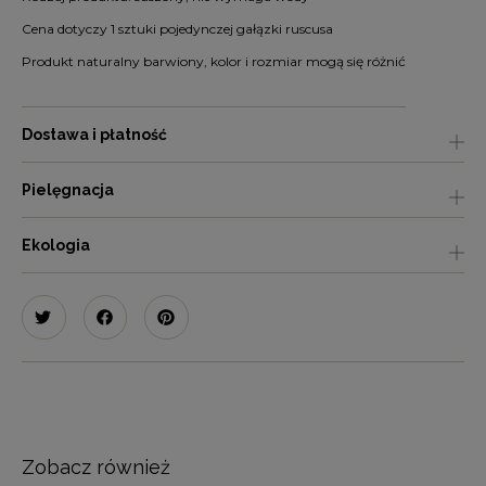
Cena dotyczy 1 sztuki pojedynczej gałązki ruscusa
Produkt naturalny barwiony, kolor i rozmiar mogą się różnić
Dostawa i płatność
Pielęgnacja
Ekologia
Zobacz również