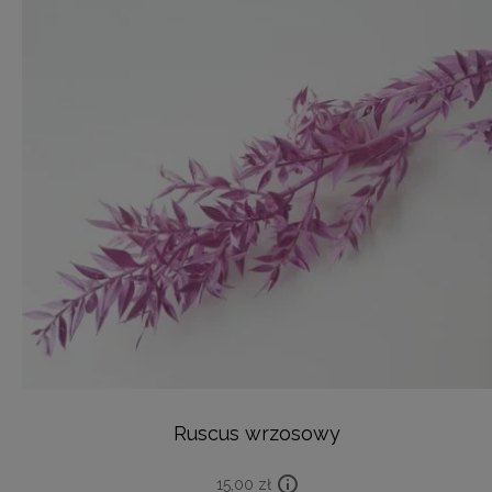
Ruscus wrzosowy
15,00
zł