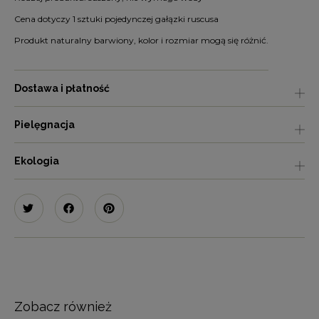
Cena dotyczy 1 sztuki pojedynczej gałązki ruscusa
Produkt naturalny barwiony, kolor i rozmiar mogą się różnić.
Dostawa i płatność
Pielęgnacja
Ekologia
Zobacz również