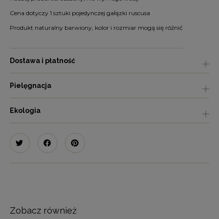
Cena dotyczy 1 sztuki pojedynczej gałązki ruscusa
Produkt naturalny barwiony, kolor i rozmiar mogą się różnić
Dostawa i płatność
Pielęgnacja
Ekologia
Zobacz również