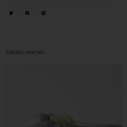
Zobacz również